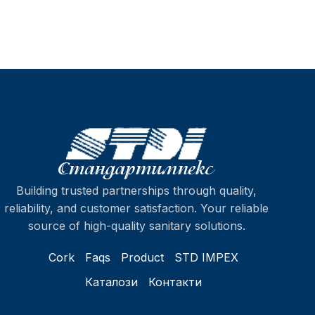
Building trusted partnerships through quality,
reliability, and customer satisfaction. Your reliable
source of high-quality sanitary solutions.
Cork
Faqs
Product
STD IMPEX
Каталози
Контакти