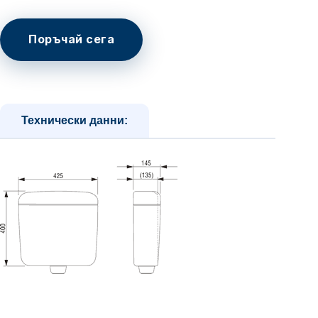
Поръчай сега
Технически данни: