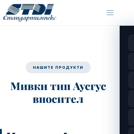
НАШИТЕ ПРОДУКТИ
Мивки тип Аусгус
вносител