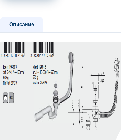
Описание