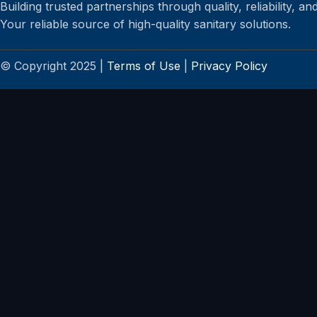
Building trusted partnerships through quality, reliability, an
Your reliable source of high-quality sanitary solutions.
© Copyright 2025 |
Terms of Use
|
Privacy Policy